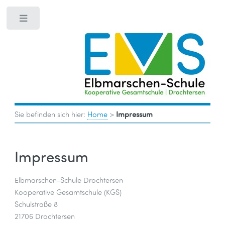
Toggle
Sie befinden sich hier:
Home
>
Impressum
Impressum
Elbmarschen-Schule Drochtersen
Kooperative Gesamtschule (KGS)
Schulstraße 8
21706 Drochtersen