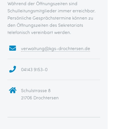
Während der Öffnungszeiten sind
Schulleitungsmitglieder immer erreichbar.
Persönliche Gesprächstermine können zu
den Öffnungszeiten des Sekretariats
telefonisch vereinbart werden.
verwaltung@kgs-drochtersen.de
04143 9153-0
Schulstrasse 8
21706 Drochtersen