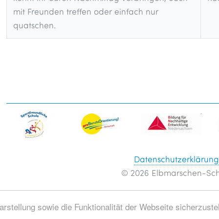
mit Freunden treffen oder einfach nur
quatschen.
Datenschutzerklärun
© 2026 Elbmarschen-Sch
stellung sowie die Funktionalität der Webseite sicherzuste