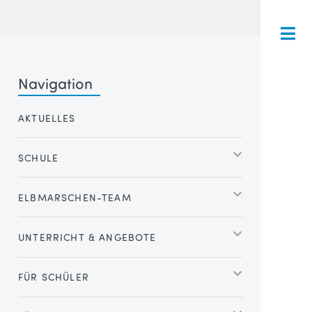
Navigation
AKTUELLES
SCHULE
ELBMARSCHEN-TEAM
UNTERRICHT & ANGEBOTE
FÜR SCHÜLER