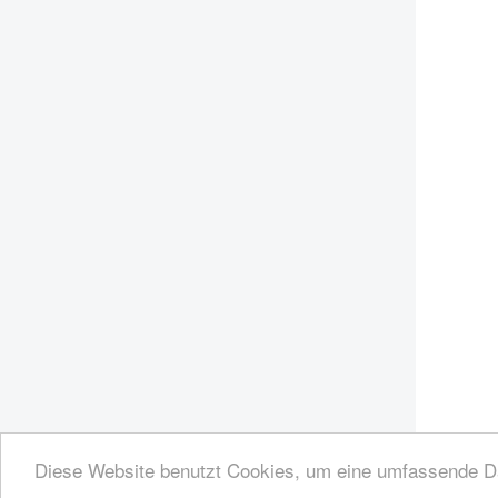
Diese Website benutzt Cookies, um eine umfassende Dar