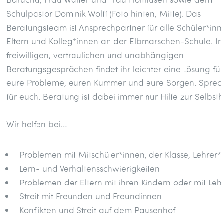
Schulpastor Dominik Wolff (Foto hinten, Mitte). Das
Beratungsteam ist Ansprechpartner für alle Schüler*in
Eltern und Kolleg*innen an der Elbmarschen-Schule. I
freiwilligen, vertraulichen und unabhängigen
Beratungsgesprächen findet ihr leichter eine Lösung fü
eure Probleme, euren Kummer und eure Sorgen. Sprech
für euch. Beratung ist dabei immer nur Hilfe zur Selbsth
Wir helfen bei…
Problemen mit Mitschüler*innen, der Klasse, Lehrer
Lern- und Verhaltensschwierigkeiten
Problemen der Eltern mit ihren Kindern oder mit Le
Streit mit Freunden und Freundinnen
Konflikten und Streit auf dem Pausenhof