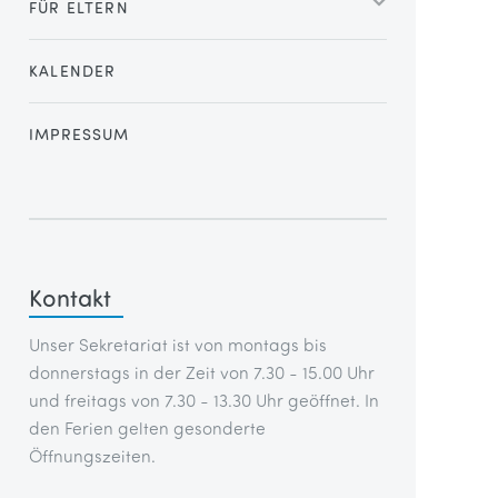
FÜR ELTERN
KALENDER
IMPRESSUM
Kontakt
Unser Sekretariat ist von montags bis
donnerstags in der Zeit von 7.30 - 15.00 Uhr
und freitags von 7.30 - 13.30 Uhr geöffnet. In
den Ferien gelten gesonderte
Öffnungszeiten.