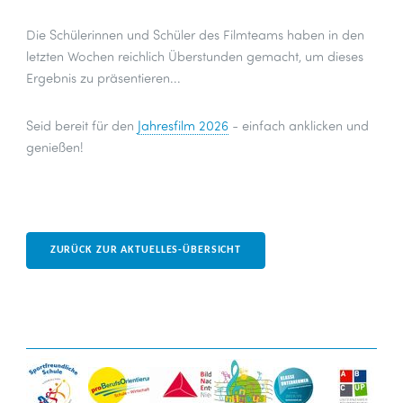
Die Schülerinnen und Schüler des Filmteams haben in den
letzten Wochen reichlich Überstunden gemacht, um dieses
Ergebnis zu präsentieren...
Seid bereit für den
Jahresfilm 2026
- einfach anklicken und
genießen!
ZURÜCK ZUR AKTUELLES-ÜBERSICHT