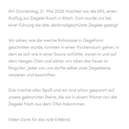
Am Donnerstag, 21. Mai 2026 machten wir, die 6R3, einen
Ausflug zur Ziegelei Rusch in Ritsch. Dort wurde uns bei
einer Führung die alte, denkmalgeschützte Ziegelei gezeigt.
Wir sahen, wie die weiche Rohmasse in Ziegelform
geschnitten wurde, konnten in einen Trockenraum gehen, in
dem es sich wie in einer Sauna anfühlte, waren in und auf
dem riesigen Ofen und sahen von oben das Feuer im
Ringofen. Jeder von uns durfte selber zwei Ziegelsteine
verzieren und beschriften.
Das machte allen Spaß und wir sind schon gespannt auf
unsere gebrannten Steine, die wir in einem Monat von der
Ziegelei frisch aus dem Ofen bekommen.
Vielen Dank für das tolle Erlebnis!