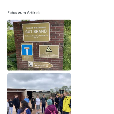
Fotos zum Artikel: