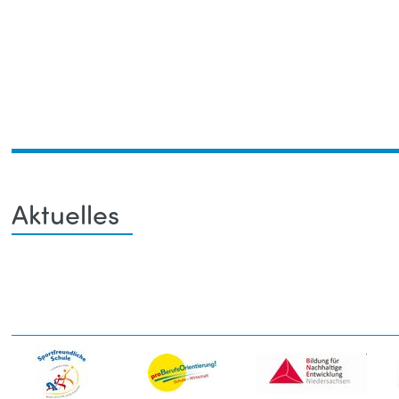
Toggle
Aktuelles