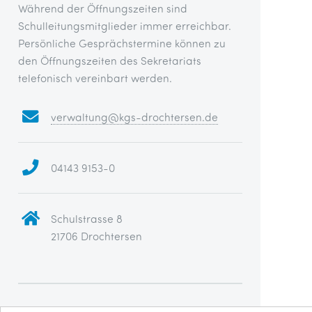
Während der Öffnungszeiten sind
Schulleitungsmitglieder immer erreichbar.
Persönliche Gesprächstermine können zu
den Öffnungszeiten des Sekretariats
telefonisch vereinbart werden.
verwaltung@kgs-drochtersen.de
04143 9153-0
Schulstrasse 8
21706 Drochtersen