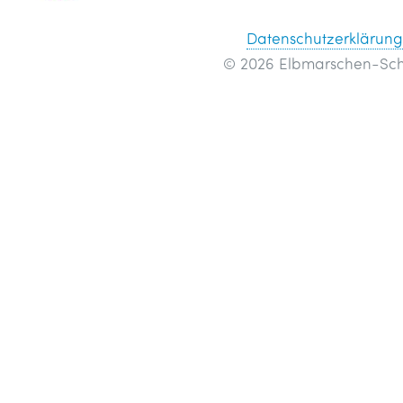
Datenschutzerklärun
© 2026 Elbmarschen-Sch