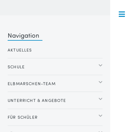
Navigation
AKTUELLES
SCHULE
ELBMARSCHEN-TEAM
UNTERRICHT & ANGEBOTE
FÜR SCHÜLER