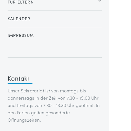
FÜR ELTERN
KALENDER
IMPRESSUM
Kontakt
Unser Sekretariat ist von montags bis
donnerstags in der Zeit von 7.30 - 15.00 Uhr
und freitags von 7.30 - 13.30 Uhr geöffnet. In
den Ferien gelten gesonderte
Öffnungszeiten.