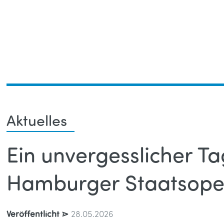
Toggle
Aktuelles
Ein unvergesslicher Ta
Hamburger Staatsope
Veröffentlicht ⋗
28.05.2026