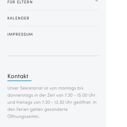
FÜR ELTERN
KALENDER
IMPRESSUM
Kontakt
Unser Sekretariat ist von montags bis
donnerstags in der Zeit von 7.30 - 15.00 Uhr
und freitags von 7.30 - 13.30 Uhr geöffnet. In
den Ferien gelten gesonderte
Öffnungszeiten.