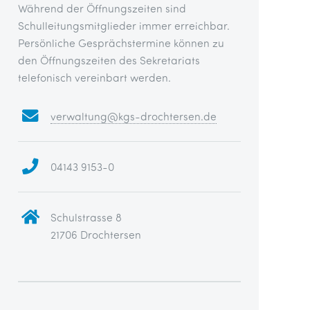
Während der Öffnungszeiten sind
Schulleitungsmitglieder immer erreichbar.
Persönliche Gesprächstermine können zu
den Öffnungszeiten des Sekretariats
telefonisch vereinbart werden.
verwaltung@kgs-drochtersen.de
04143 9153-0
Schulstrasse 8
21706 Drochtersen