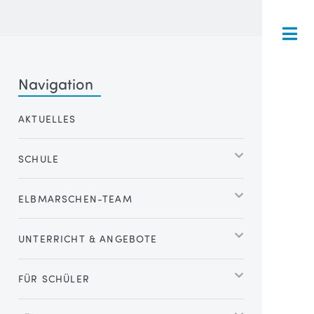
Navigation
AKTUELLES
SCHULE
ELBMARSCHEN-TEAM
UNTERRICHT & ANGEBOTE
FÜR SCHÜLER