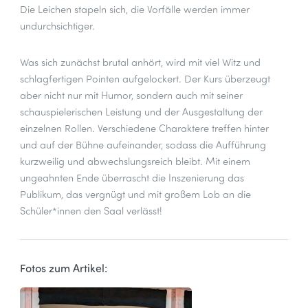
Die Leichen stapeln sich, die Vorfälle werden immer
undurchsichtiger.
Was sich zunächst brutal anhört, wird mit viel Witz und
schlagfertigen Pointen aufgelockert. Der Kurs überzeugt
aber nicht nur mit Humor, sondern auch mit seiner
schauspielerischen Leistung und der Ausgestaltung der
einzelnen Rollen. Verschiedene Charaktere treffen hinter
und auf der Bühne aufeinander, sodass die Aufführung
kurzweilig und abwechslungsreich bleibt. Mit einem
ungeahnten Ende überrascht die Inszenierung das
Publikum, das vergnügt und mit großem Lob an die
Schüler*innen den Saal verlässt!
Fotos zum Artikel: